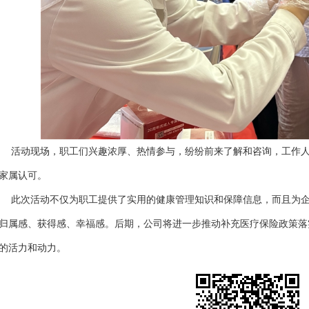
动现场，职工们兴趣浓厚、热情参与，纷纷前来了解和咨询，工作人员
家属认可。
次活动不仅为职工提供了实用的健康管理知识和保障信息，而且为企
归属感、获得感、幸福感。后期，公司将进一步推动补充医疗保险政策落
的活力和动力。