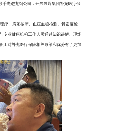
联手走进龙钢公司，开展陕煤集团补充医疗保
理疗、肩颈按摩、血压血糖检测、骨密度检
与专业健康机构工作人员通过知识讲解、现场
职工对补充医疗保险相关政策和优势有了更加