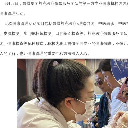
月27日，陕煤集团补充医疗保险服务团队与第三方专业健康机构强强
健康管理活动。
次健康管理活动项目包括陕煤补充医疗?理赔咨询、中医面诊、中医?
、皮肤检测、幽门螺杆菌检测、口腔基础检查等。补充医疗保险服务团队
询、健康检查等多种形式，积极为职工提供全面专业的健康保障，不仅让
入的了解，也让健康管理的重要性和方法深入人心。