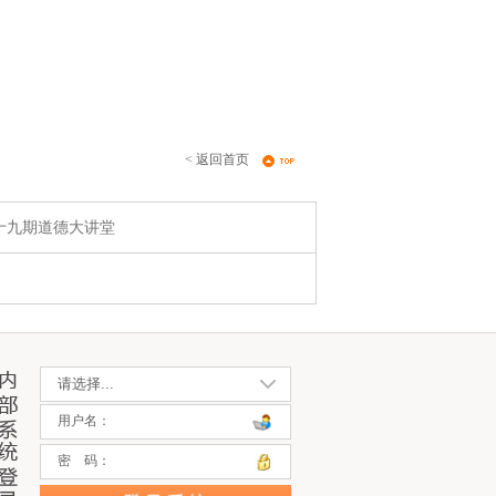
< 返回首页
十九期道德大讲堂
用户名：
密 码：