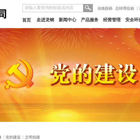
在线投稿
总经理信箱
|
走进龙钢
新闻中心
产品服务
经营管理
安全环
首页
党的建设
文明创建