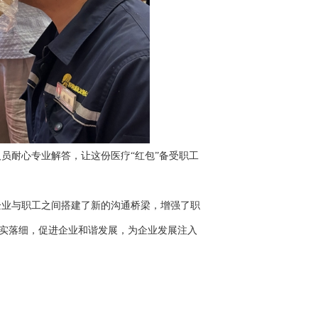
耐心专业解答，让这份医疗“红包”备受职工
业与职工之间搭建了新的沟通桥梁，增强了职
实落细，促进企业和谐发展，为企业发展注入