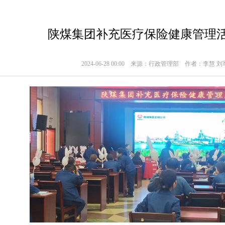
陕煤集团补充医疗保险健康管理
2024-06-28 00:00
来源：行政管理部
作者：李慧 刘