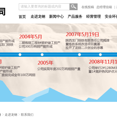
在线投稿
总经理信箱
|
走进龙钢
新闻中心
产品服务
经营管理
安全环
首页
走进龙钢
联系我们