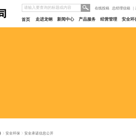
在线投稿
总经理信箱
|
走进龙钢
新闻中心
产品服务
经营管理
安全环
首页
安全环保
安全承诺信息公开