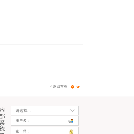
< 返回首页
用户名：
密 码：