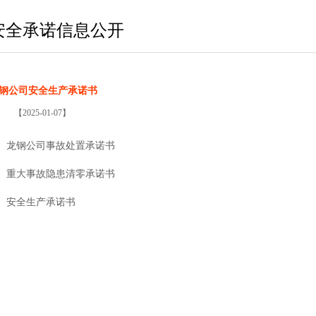
安全承诺信息公开
钢公司安全生产承诺书
【2025-01-07】
龙钢公司事故处置承诺书
重大事故隐患清零承诺书
安全生产承诺书