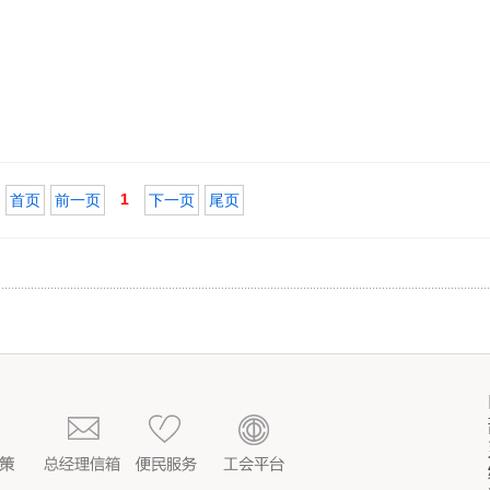
1
首页
前一页
下一页
尾页