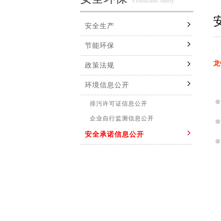
Production Safety
安全生产
节能环保
龙
政策法规
环境信息公开
排污许可证信息公开
企业自行监测信息公开
安全承诺信息公开