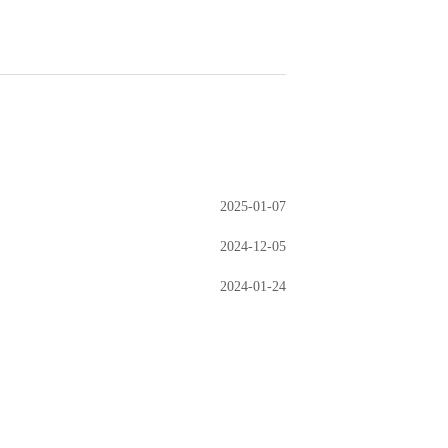
2025-01-07
2024-12-05
2024-01-24