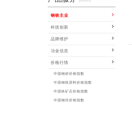
products
钢铁主业
科技创新
品牌维护
冶金信息
价格行情
中国钢材价格指数
中国钢铁原料价格指数
中国铁矿石价格指数
中国钢坯价格指数