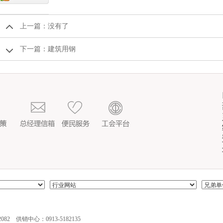
上一篇：没有了
下一篇：
建筑用钢
082 供销中心：0913-5182135