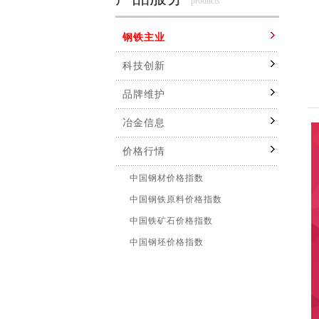
products
钢铁主业
科技创新
品牌维护
冶金信息
价格行情
中国钢材价格指数
中国钢铁原料价格指数
中国铁矿石价格指数
中国钢坯价格指数