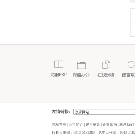
友情链接:
网站首页
|
公司简介
|
建言献策
|
企业邮局
|
联系我们
行政人事部：0913-5182286 党委工作部：0913-5182