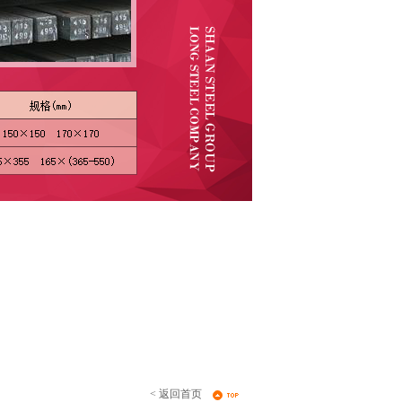
< 返回首页