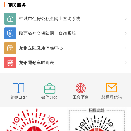
便民服务
韩城市住房公积金网上查询系统
陕西省社会保险网上查询系统
龙钢医院健康体检中心
龙钢通勤车时间表
龙钢ERP
微信办公
工会平台
总经理信箱