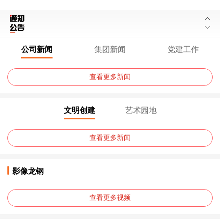
公司新闻
集团新闻
党建工作
查看更多新闻
文明创建
艺术园地
查看更多新闻
影像龙钢
查看更多视频