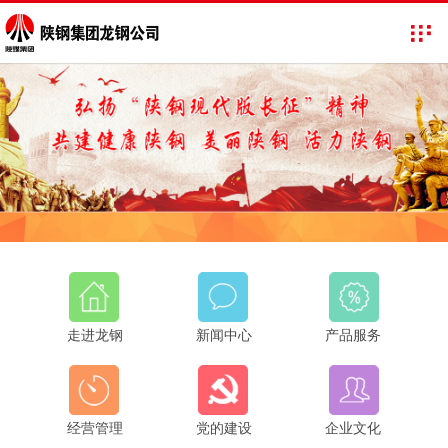
走进龙钢
新闻中心
产品服务
经营管理
党的建设
企业文化