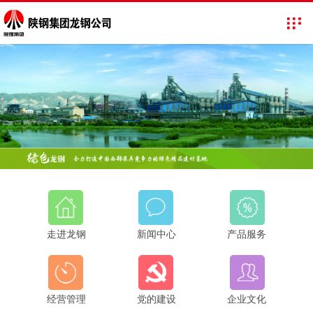
走进龙钢
新闻中心
产品服务
经营管理
党的建设
企业文化