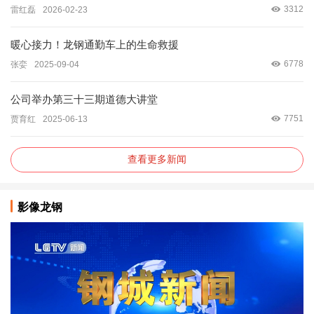
3312
雷红磊
2026-02-23
暖心接力！龙钢通勤车上的生命救援
6778
张娈
2025-09-04
公司举办第三十三期道德大讲堂
7751
贾育红
2025-06-13
查看更多新闻
影像龙钢