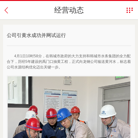
经营动态
公司引黄水成功并网试运行
4月1日10时58分，在韩城市政府的大力支持和韩城市水务集团的全力配
合下，历经5年建设的禹门口抽黄工程，正式向龙钢公司输送黄河水，标志着
公司水源结构优化迈出关键一步。