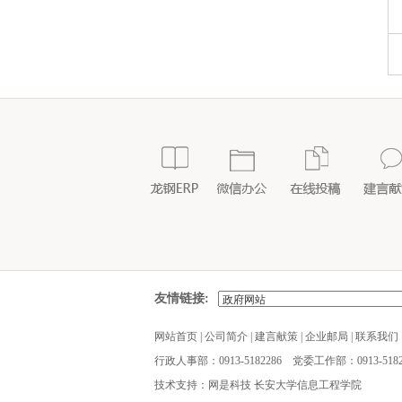
友情链接:
网站首页
|
公司简介
|
建言献策
|
企业邮局
|
联系我们
行政人事部：0913-5182286 党委工作部：0913-5182
技术支持：网是科技 长安大学信息工程学院