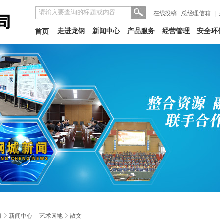
在线投稿
总经理信箱
|
走进龙钢
新闻中心
产品服务
经营管理
安全环
首页
新闻中心
艺术园地
散文