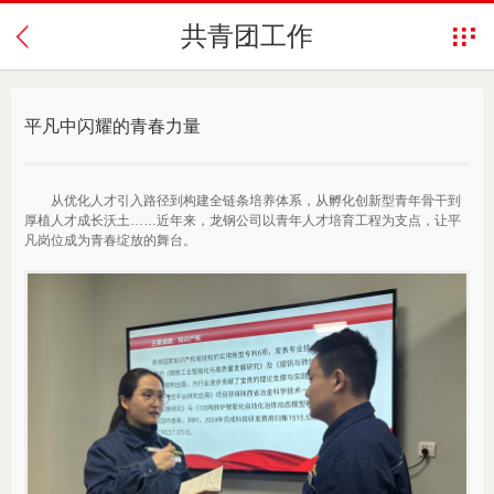
共青团工作
平凡中闪耀的青春力量
从优化人才引入路径到构建全链条培养体系，从孵化创新型青年骨干到
厚植人才成长沃土……近年来，龙钢公司以青年人才培育工程为支点，让平
凡岗位成为青春绽放的舞台。