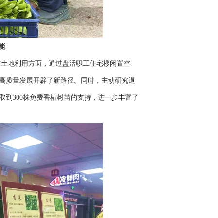
能
土地利用方面，通过盘活职工住宅楼闲置空
高质量发展开辟了新路径。同时，主动研究退
到300株免费香椿树苗的支持，进一步丰富了