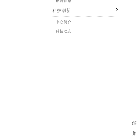
招聘信息
科技创新
中心简介
科技动态
绿
然
菜