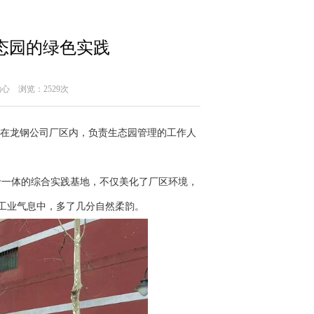
生态园的绿色实践
心
浏览：2529次
在龙钢公司厂区内，负责生态园管理的工作人
一体的综合实践基地，不仅美化了厂区环境，
核工业气息中，多了几分自然柔韵。