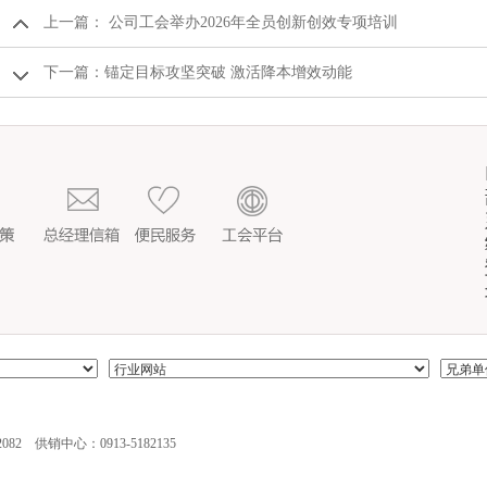
上一篇：
公司工会举办2026年全员创新创效专项培训
下一篇：
锚定目标攻坚突破 激活降本增效动能
082 供销中心：0913-5182135