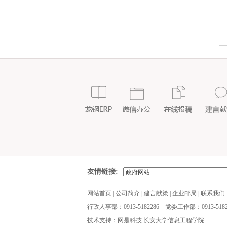
友情链接:
网站首页
|
公司简介
|
建言献策
|
企业邮局
|
联系我们
行政人事部：0913-5182286 党委工作部：0913-5182
技术支持：网是科技 长安大学信息工程学院