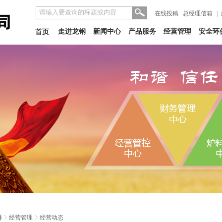
在线投稿
总经理信箱
|
走进龙钢
新闻中心
产品服务
经营管理
安全环
首页
经营管理
经营动态