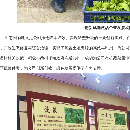
创新赋能激活企业发展动
态园的建设是公司推进降本增效、实现转型升级的重要创新实践。在
，开展生态修复与综合治理，实现了闲置土地资源的高效再利用，为公司
还林相关政策，积极与桑树坪镇政府沟通协作，成功为公司有机蔬菜园争取
区蔬菜种类，为公司创新创效、绿色发展提供了有力支撑。