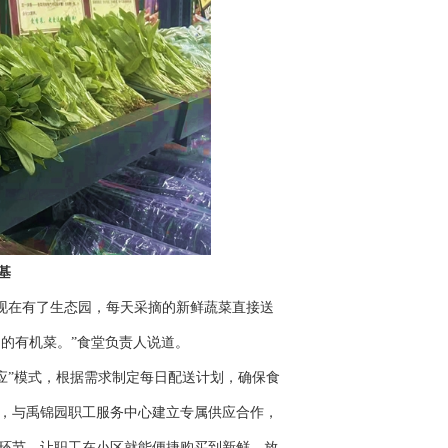
基
在有了生态园，每天采摘的新鲜蔬菜直接送
’的有机菜。”食堂负责人说道。
”模式，根据需求制定每日配送计划，确保食
，与禹锦园职工服务中心建立专属供应合作，
环节，让职工在小区就能便捷购买到新鲜、放