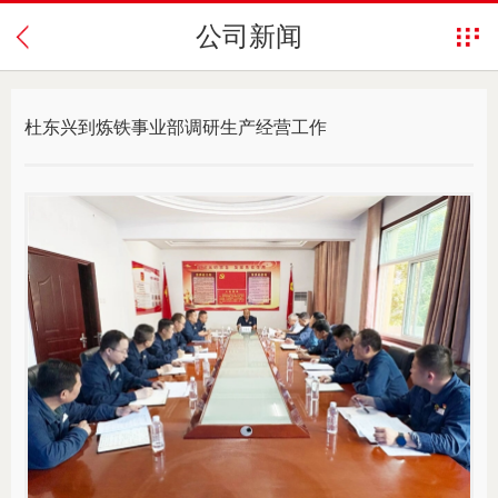
公司新闻
杜东兴到炼铁事业部调研生产经营工作