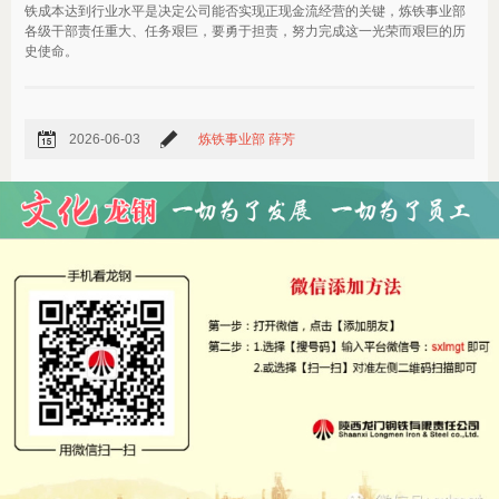
铁成本达到行业水平是决定公司能否实现正现金流经营的关键，炼铁事业部
各级干部责任重大、任务艰巨，要勇于担责，努力完成这一光荣而艰巨的历
史使命。
2026-06-03
炼铁事业部 薛芳